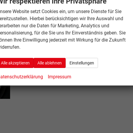
Wir respektieren Ihre Privatsphäre
nsere Website setzt Cookies ein, um unsere Dienste für Sie
ereitzustellen. Hierbei berücksichtigen wir Ihre Auswahl und
erarbeiten nur die Daten für Marketing, Analytics und
ersonalisierung, für die Sie uns Ihr Einverständnis geben. Sie
önnen Ihre Einwilligung jederzeit mit Wirkung für die Zukunft
iderrufen.
Alle akzeptieren
Alle ablehnen
Einstellungen
atenschutzerklärung
Impressum