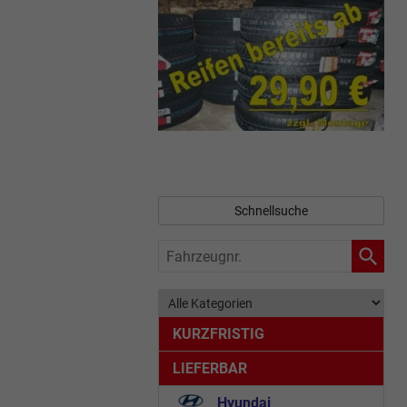
Schnellsuche
Fahrzeugnr.
KURZFRISTIG
LIEFERBAR
Hyundai