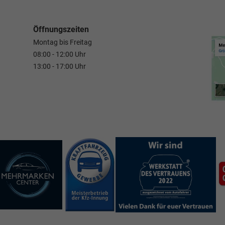
Öffnungszeiten
Montag bis Freitag
08:00 - 12:00 Uhr
13:00 - 17:00 Uhr