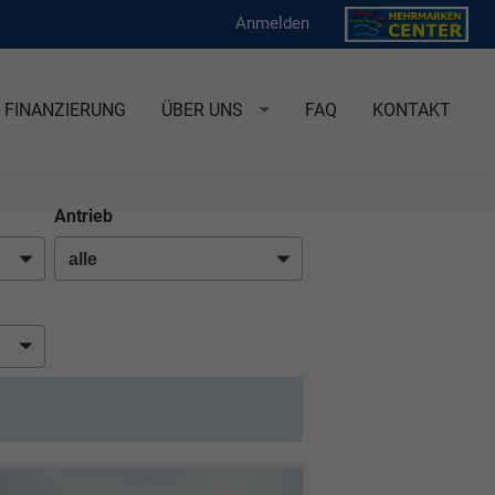
Anmelden
FINANZIERUNG
ÜBER UNS
FAQ
KONTAKT
Antrieb