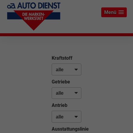
Menü
Kraftstoff
Getriebe
Antrieb
Ausstattungslinie