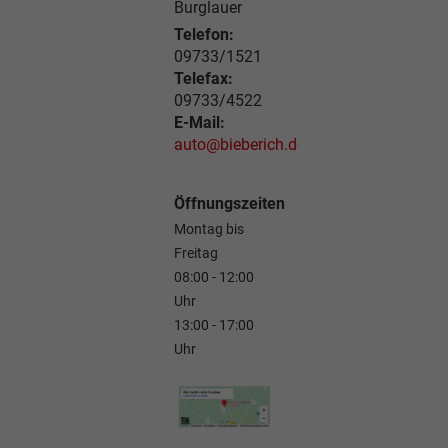
Burglauer
Telefon:
09733/1521
Telefax:
09733/4522
E-Mail:
auto@bieberich.de
Öffnungszeiten
Montag bis
Freitag
08:00 - 12:00
Uhr
13:00 - 17:00
Uhr