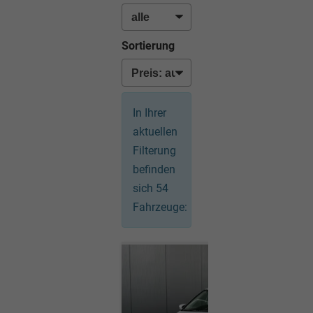
Sortierung
In Ihrer
aktuellen
Filterung
befinden
sich
54
Fahrzeuge: