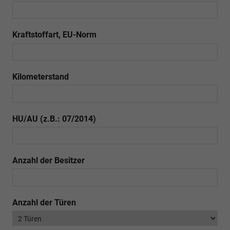
Kraftstoffart, EU-Norm
Kilometerstand
HU/AU (z.B.: 07/2014)
Anzahl der Besitzer
Anzahl der Türen