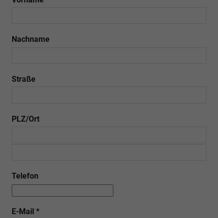
Nachname
Straße
PLZ/Ort
Telefon
E-Mail
*