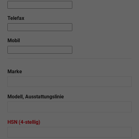
Telefax
Mobil
Marke
Modell, Ausstattungslinie
HSN (4-stellig)