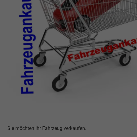
Sie möchten Ihr Fahrzeug verkaufen.