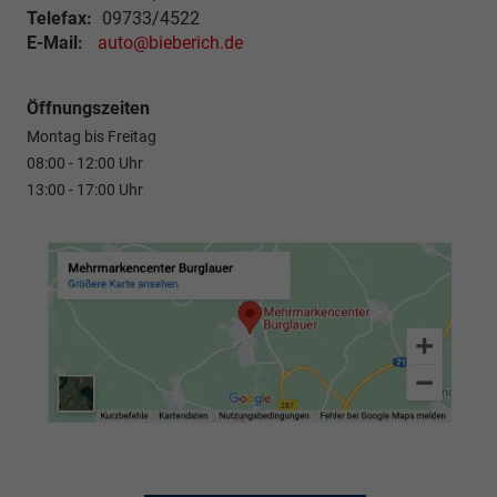
Telefax:
09733/4522
E-Mail:
auto@bieberich.de
Öffnungszeiten
Montag bis Freitag
08:00 - 12:00 Uhr
13:00 - 17:00 Uhr