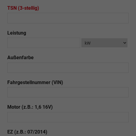
TSN (3-stellig)
Leistung
Außenfarbe
Fahrgestellnummer (VIN)
Motor (z.B.: 1,6 16V)
EZ (z.B.: 07/2014)