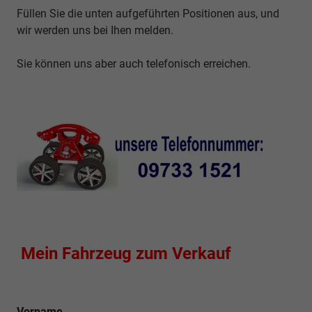
Füllen Sie die unten aufgeführten Positionen aus, und
wir werden uns bei Ihen melden.
Sie können uns aber auch telefonisch erreichen.
Mein Fahrzeug zum Verkauf
Vorname