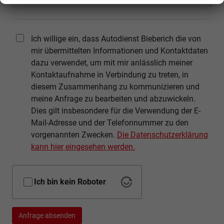
Ich willige ein, dass Autodienst Bieberich die von
mir übermittelten Informationen und Kontaktdaten
dazu verwendet, um mit mir anlässlich meiner
Kontaktaufnahme in Verbindung zu treten, in
diesem Zusammenhang zu kommunizieren und
meine Anfrage zu bearbeiten und abzuwickeln.
Dies gilt insbesondere für die Verwendung der E-
Mail-Adresse und der Telefonnummer zu den
vorgenannten Zwecken.
Die Datenschutzerklärung
kann hier eingesehen werden.
Ich bin kein Roboter
Anfrage absenden