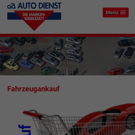
Menü
Fahrzeugankauf