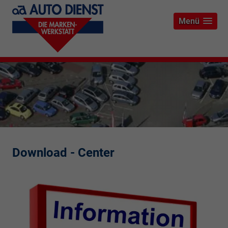
Menü
Download - Center