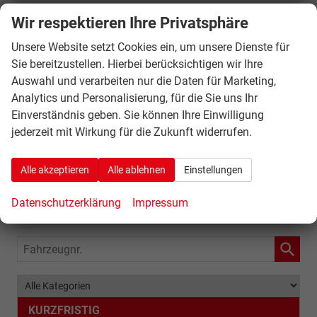
Wir respektieren Ihre Privatsphäre
Unsere Website setzt Cookies ein, um unsere Dienste für
Sie bereitzustellen. Hierbei berücksichtigen wir Ihre
Auswahl und verarbeiten nur die Daten für Marketing,
Analytics und Personalisierung, für die Sie uns Ihr
Einverständnis geben. Sie können Ihre Einwilligung
jederzeit mit Wirkung für die Zukunft widerrufen.
Alle akzeptieren
Alle ablehnen
Einstellungen
Datenschutzerklärung
Impressum
Schnellsuche
Fahrzeugnr.
KURZFRISTIG