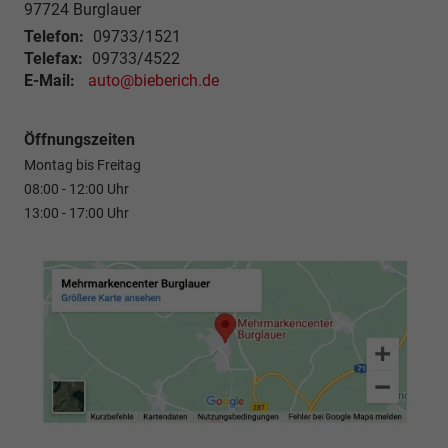
97724 Burglauer
Telefon:
09733/1521
Telefax:
09733/4522
E-Mail:
auto@bieberich.de
Öffnungszeiten
Montag bis Freitag
08:00 - 12:00 Uhr
13:00 - 17:00 Uhr