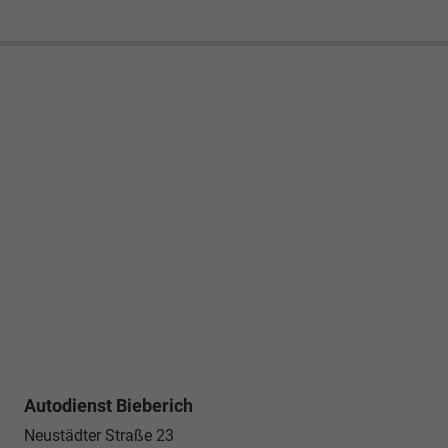
Autodienst Bieberich
Neustädter Straße 23