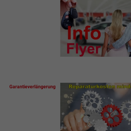
Garantieverlängerung