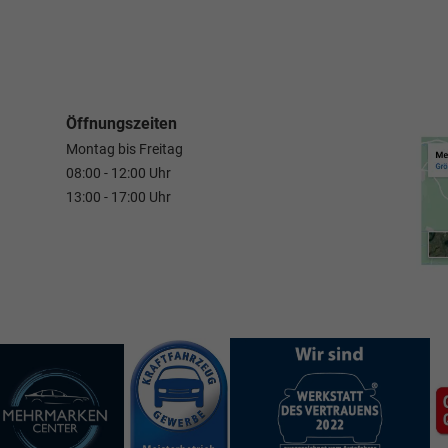
Öffnungszeiten
Montag bis Freitag
08:00 - 12:00 Uhr
13:00 - 17:00 Uhr