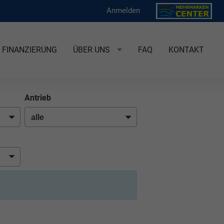
Anmelden
FINANZIERUNG
ÜBER UNS
FAQ
KONTAKT
Antrieb