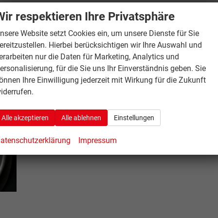
Wir respektieren Ihre Privatsphäre
nsere Website setzt Cookies ein, um unsere Dienste für Sie
ereitzustellen. Hierbei berücksichtigen wir Ihre Auswahl und
erarbeiten nur die Daten für Marketing, Analytics und
ersonalisierung, für die Sie uns Ihr Einverständnis geben. Sie
önnen Ihre Einwilligung jederzeit mit Wirkung für die Zukunft
iderrufen.
Alle akzeptieren
Alle ablehnen
Einstellungen
atenschutzerklärung
Impressum