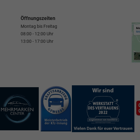
Öffnungszeiten
Montag bis Freitag
08:00 - 12:00 Uhr
13:00 - 17:00 Uhr