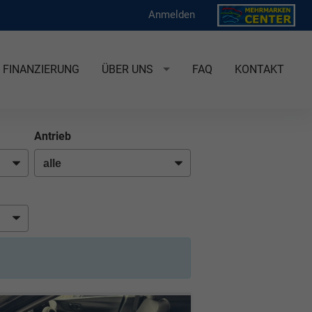
Anmelden
FINANZIERUNG
ÜBER UNS
FAQ
KONTAKT
Antrieb