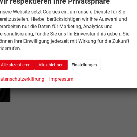
Wir respektieren Ihre Privatsphäre
nsere Website setzt Cookies ein, um unsere Dienste für Sie
ereitzustellen. Hierbei berücksichtigen wir Ihre Auswahl und
erarbeiten nur die Daten für Marketing, Analytics und
ersonalisierung, für die Sie uns Ihr Einverständnis geben. Sie
önnen Ihre Einwilligung jederzeit mit Wirkung für die Zukunft
iderrufen.
Alle akzeptieren
Alle ablehnen
Einstellungen
atenschutzerklärung
Impressum