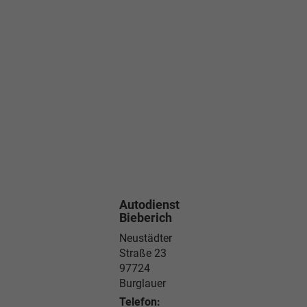
Autodienst
Bieberich
Neustädter
Straße 23
97724
Burglauer
Telefon: