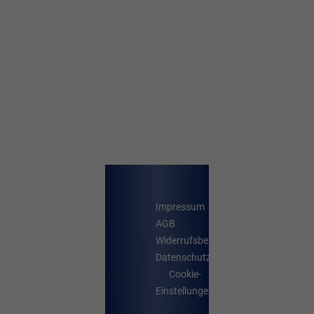
Impressum
AGB
Widerrufsbelehrung
Datenschutz
Cookie-
Einstellungen