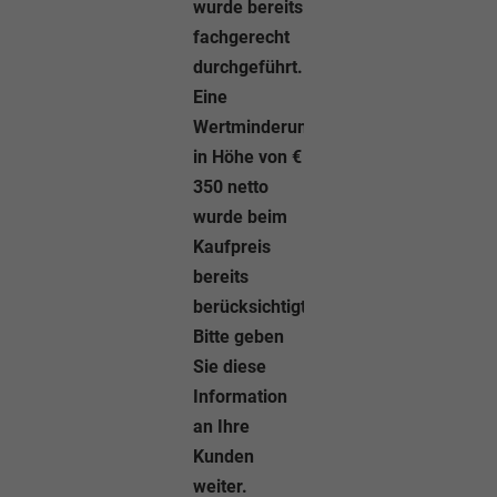
wurde bereits
fachgerecht
durchgeführt.
Eine
Wertminderung
in Höhe von €
350 netto
wurde beim
Kaufpreis
bereits
berücksichtigt.
Bitte geben
Sie diese
Information
an Ihre
Kunden
weiter.