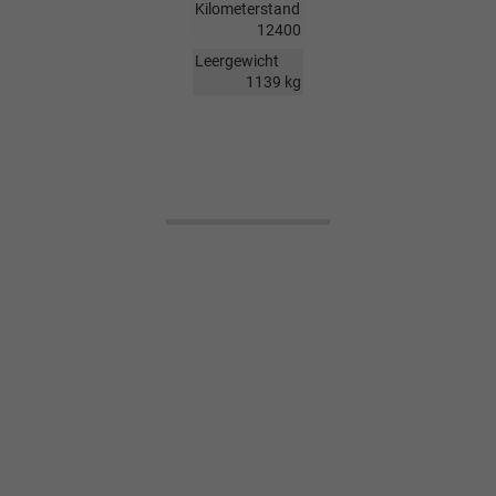
Kilometerstand
12400
Leergewicht
1139 kg