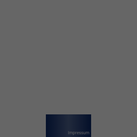
Impressum