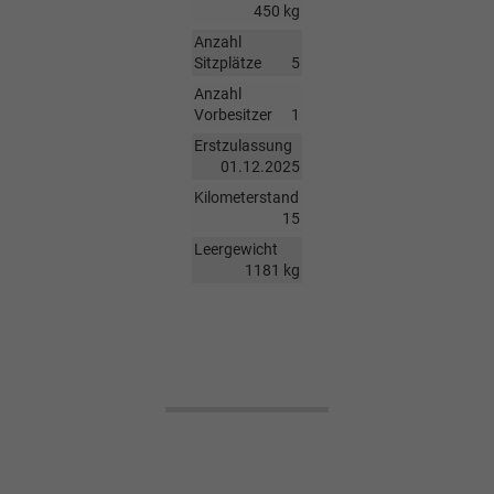
450 kg
Anzahl
Sitzplätze
5
Anzahl
Vorbesitzer
1
Erstzulassung
01.12.2025
Kilometerstand
15
Leergewicht
1181 kg