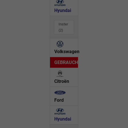
Hyundai
Inster
(2)
Volkswagen
GEBRAUCHTWAGEN
Citroën
Ford
Hyundai