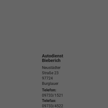
Autodienst
Bieberich
Neustädter
Straße 23
97724
Burglauer
Telefon:
09733/1521
Telefax:
09733/4522