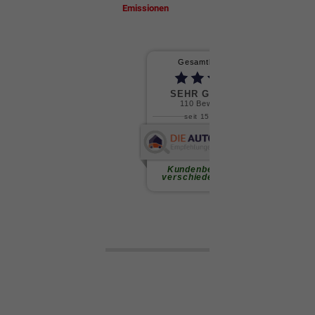
Emissionen