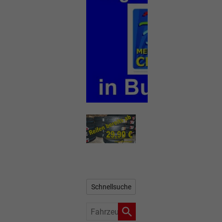
Schnellsuche
Fahrzeugnr.