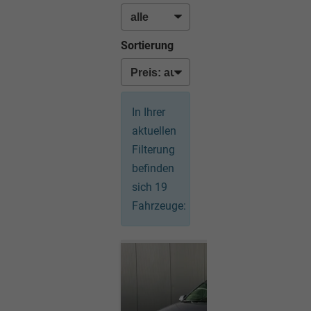
Sortierung
In Ihrer
aktuellen
Filterung
befinden
sich
19
Fahrzeuge: