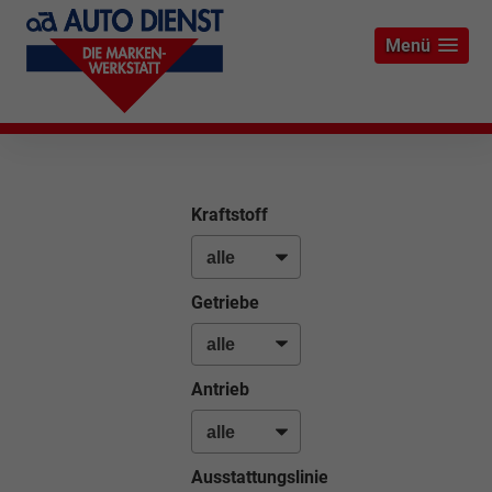
Menü
Kraftstoff
Getriebe
Antrieb
Ausstattungslinie