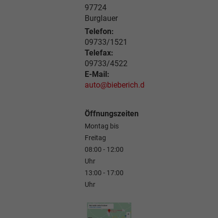
97724
Burglauer
Telefon:
09733/1521
Telefax:
09733/4522
E-Mail:
auto@bieberich.de
Öffnungszeiten
Montag bis
Freitag
08:00 - 12:00
Uhr
13:00 - 17:00
Uhr