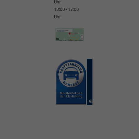
Uhr
13:00 - 17:00
Uhr