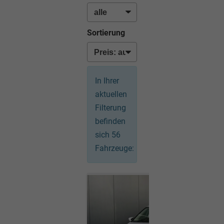
Sortierung
In Ihrer
aktuellen
Filterung
befinden
sich
56
Fahrzeuge: