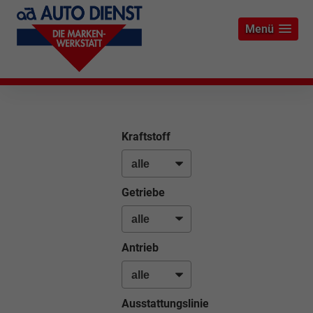
Menü
Kraftstoff
Getriebe
Antrieb
Ausstattungslinie