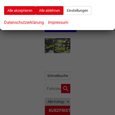
Alle akzeptieren
Alle ablehnen
Einstellungen
Datenschutzerklärung
Impressum
Schnellsuche
Fahrzeugnr.
KURZFRISTIG