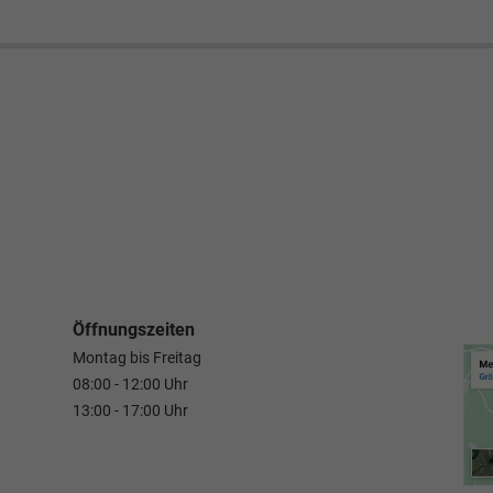
Öffnungszeiten
Montag bis Freitag
08:00 - 12:00 Uhr
13:00 - 17:00 Uhr