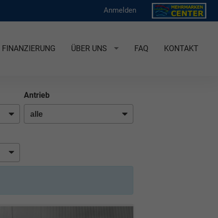
Anmelden
FINANZIERUNG
ÜBER UNS
FAQ
KONTAKT
Antrieb