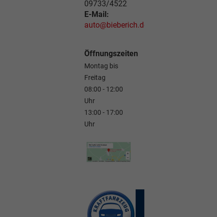
09733/4522
E-Mail:
auto@bieberich.de
Öffnungszeiten
Montag bis
Freitag
08:00 - 12:00
Uhr
13:00 - 17:00
Uhr