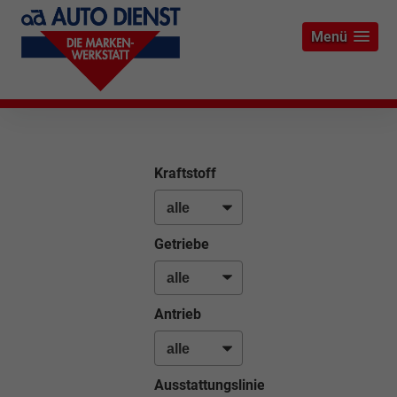
Menü
Kraftstoff
Getriebe
Antrieb
Ausstattungslinie