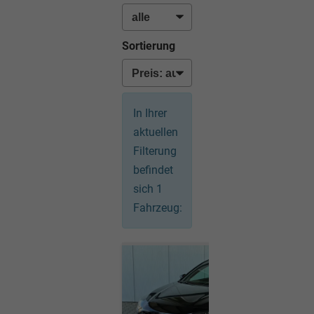
Sortierung
In Ihrer
aktuellen
Filterung
befindet
sich
1
Fahrzeug: