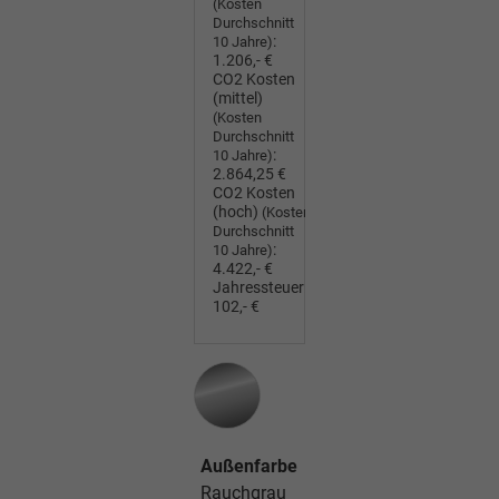
(Kosten
Durchschnitt
:
10 Jahre)
1.206,- €
CO2 Kosten
(mittel)
(Kosten
Durchschnitt
:
10 Jahre)
2.864,25 €
CO2 Kosten
(hoch)
(Kosten
Durchschnitt
:
10 Jahre)
4.422,- €
Jahressteuer:
102,- €
Außenfarbe
Rauchgrau