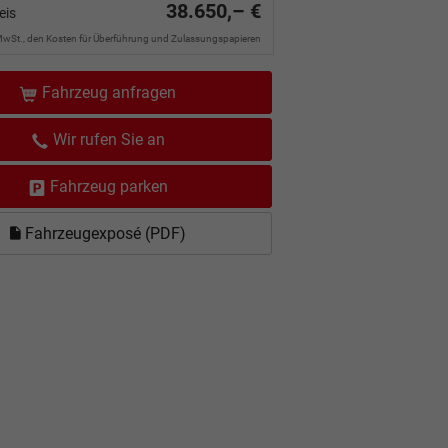
38.650,– €
eis
MwSt., den Kosten für Überführung und Zulassungspapieren
Fahrzeug anfragen
Wir rufen Sie an
Fahrzeug parken
Fahrzeugexposé (PDF)