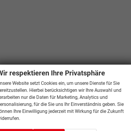
Wir respektieren Ihre Privatsphäre
nsere Website setzt Cookies ein, um unsere Dienste für Sie
ereitzustellen. Hierbei berücksichtigen wir Ihre Auswahl und
erarbeiten nur die Daten für Marketing, Analytics und
ersonalisierung, für die Sie uns Ihr Einverständnis geben. Sie
önnen Ihre Einwilligung jederzeit mit Wirkung für die Zukunft
iderrufen.
)