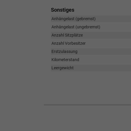
Sonstiges
Anhängelast (gebremst)
Anhängelast (ungebremst)
Anzahl Sitzplätze
Anzahl Vorbesitzer
Erstzulassung
Kilometerstand
Leergewicht