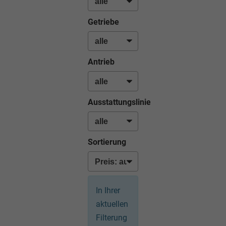
Getriebe
Antrieb
Ausstattungslinie
Sortierung
In Ihrer
aktuellen
Filterung