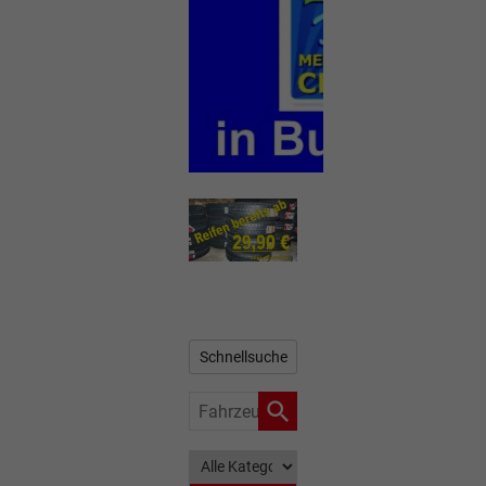
Schnellsuche
Fahrzeugnr.