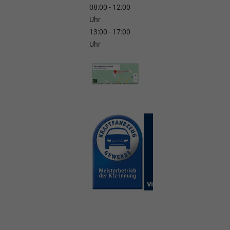
08:00 - 12:00
Uhr
13:00 - 17:00
Uhr