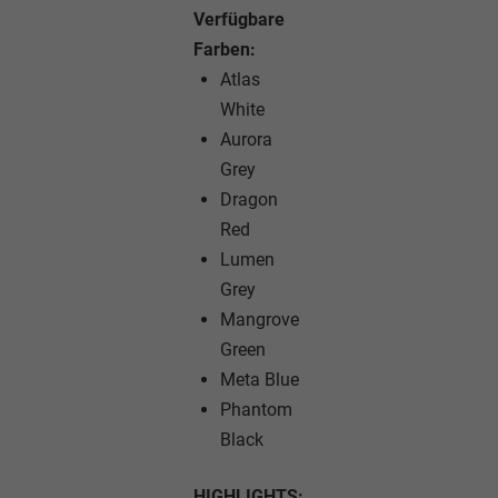
Verfügbare
Farben:
Atlas
White
Aurora
Grey
Dragon
Red
Lumen
Grey
Mangrove
Green
Meta Blue
Phantom
Black
HIGHLIGHTS: