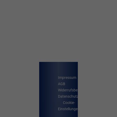
Impressum
AGB
Widerrufsbelehrung
Datenschutz
Cookie-
Einstellungen