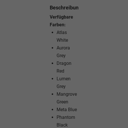
Beschreibung
Verfügbare
Farben:
Atlas
White
Aurora
Grey
Dragon
Red
Lumen
Grey
Mangrove
Green
Meta Blue
Phantom
Black