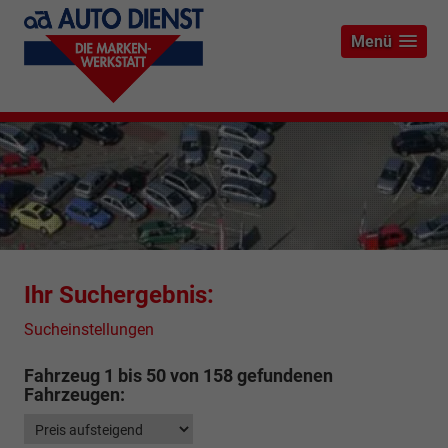
Menü
Ihr Suchergebnis:
Sucheinstellungen
Fahrzeug 1 bis 50 von 158 gefundenen
Fahrzeugen: